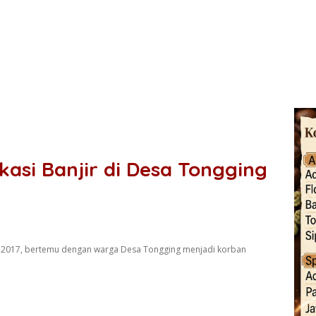
kasi Banjir di Desa Tongging
r 2017, bertemu dengan warga Desa Tongging menjadi korban