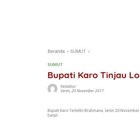
Beranda
SUMUT
SUMUT
Bupati Karo Tinjau Lo
Redaktur
Senin, 20 November 2017
Bupati Karo Terkelin Brahmana, Senin 20 Novembe
banjir.