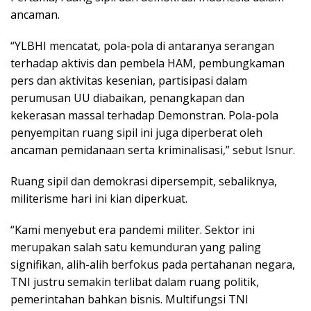
ancaman.
“YLBHI mencatat, pola-pola di antaranya serangan
terhadap aktivis dan pembela HAM, pembungkaman
pers dan aktivitas kesenian, partisipasi dalam
perumusan UU diabaikan, penangkapan dan
kekerasan massal terhadap Demonstran. Pola-pola
penyempitan ruang sipil ini juga diperberat oleh
ancaman pemidanaan serta kriminalisasi,” sebut Isnur.
Ruang sipil dan demokrasi dipersempit, sebaliknya,
militerisme hari ini kian diperkuat.
“Kami menyebut era pandemi militer. Sektor ini
merupakan salah satu kemunduran yang paling
signifikan, alih-alih berfokus pada pertahanan negara,
TNI justru semakin terlibat dalam ruang politik,
pemerintahan bahkan bisnis. Multifungsi TNI