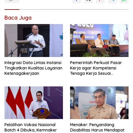
Baca Juga
Integrasi Data Lintas Instansi
Pemerintah Perkuat Pasar
Tingkatkan Kualitas Layanan
Kerja agar Kompetensi
Ketenagakerjaan
Tenaga Kerja Sesuai
Kebutuhan Industri
Pelatihan Vokasi Nasional
Menaker: Penyandang
Batch 4 Dibuka, Kemnaker
Disabilitas Harus Mendapat