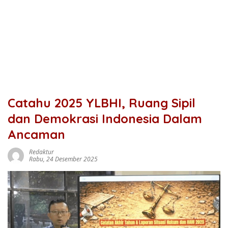
Catahu 2025 YLBHI, Ruang Sipil
dan Demokrasi Indonesia Dalam
Ancaman
Redaktur
Rabu, 24 Desember 2025