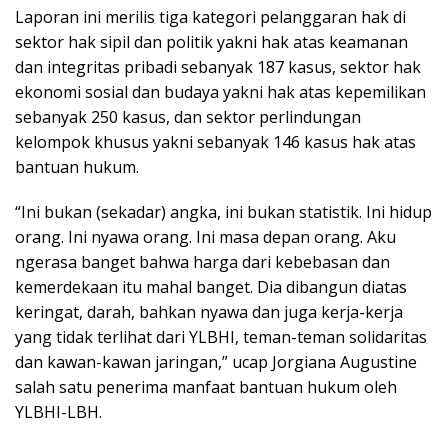
Laporan ini merilis tiga kategori pelanggaran hak di
sektor hak sipil dan politik yakni hak atas keamanan
dan integritas pribadi sebanyak 187 kasus, sektor hak
ekonomi sosial dan budaya yakni hak atas kepemilikan
sebanyak 250 kasus, dan sektor perlindungan
kelompok khusus yakni sebanyak 146 kasus hak atas
bantuan hukum.
“Ini bukan (sekadar) angka, ini bukan statistik. Ini hidup
orang. Ini nyawa orang. Ini masa depan orang. Aku
ngerasa banget bahwa harga dari kebebasan dan
kemerdekaan itu mahal banget. Dia dibangun diatas
keringat, darah, bahkan nyawa dan juga kerja-kerja
yang tidak terlihat dari YLBHI, teman-teman solidaritas
dan kawan-kawan jaringan,” ucap Jorgiana Augustine
salah satu penerima manfaat bantuan hukum oleh
YLBHI-LBH.