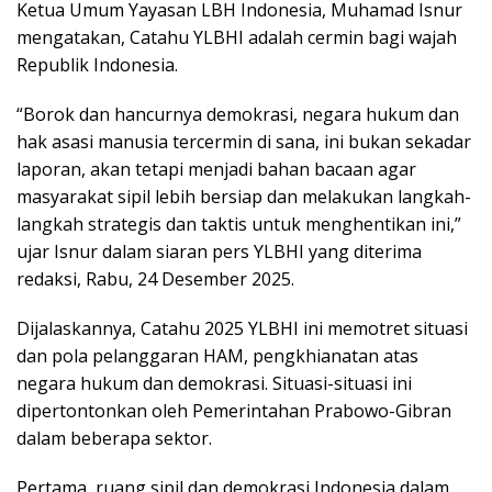
Ketua Umum Yayasan LBH Indonesia, Muhamad Isnur
mengatakan, Catahu YLBHI adalah cermin bagi wajah
Republik Indonesia.
“Borok dan hancurnya demokrasi, negara hukum dan
hak asasi manusia tercermin di sana, ini bukan sekadar
laporan, akan tetapi menjadi bahan bacaan agar
masyarakat sipil lebih bersiap dan melakukan langkah-
langkah strategis dan taktis untuk menghentikan ini,”
ujar Isnur dalam siaran pers YLBHI yang diterima
redaksi, Rabu, 24 Desember 2025.
Dijalaskannya, Catahu 2025 YLBHI ini memotret situasi
dan pola pelanggaran HAM, pengkhianatan atas
negara hukum dan demokrasi. Situasi-situasi ini
dipertontonkan oleh Pemerintahan Prabowo-Gibran
dalam beberapa sektor.
Pertama, ruang sipil dan demokrasi Indonesia dalam