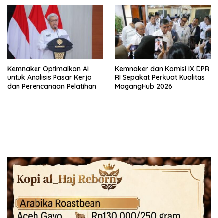
Kemnaker Optimalkan AI
Kemnaker dan Komisi IX DPR
untuk Analisis Pasar Kerja
RI Sepakat Perkuat Kualitas
dan Perencanaan Pelatihan
MagangHub 2026