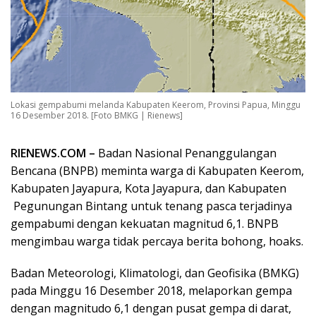
Lokasi gempabumi melanda Kabupaten Keerom, Provinsi Papua, Minggu
16 Desember 2018. [Foto BMKG | Rienews]
RIENEWS.COM –
Badan Nasional Penanggulangan
Bencana (BNPB) meminta warga di Kabupaten Keerom,
Kabupaten Jayapura, Kota Jayapura, dan Kabupaten
Pegunungan Bintang untuk tenang pasca terjadinya
gempabumi dengan kekuatan magnitud 6,1. BNPB
mengimbau warga tidak percaya berita bohong, hoaks.
Badan Meteorologi, Klimatologi, dan Geofisika (BMKG)
pada Minggu 16 Desember 2018, melaporkan gempa
dengan magnitudo 6,1 dengan pusat gempa di darat,