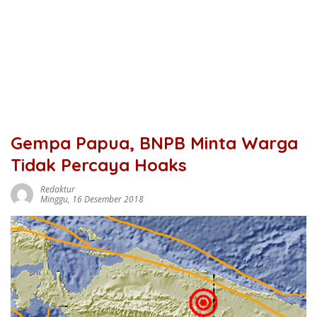
Gempa Papua, BNPB Minta Warga
Tidak Percaya Hoaks
Redaktur
Minggu, 16 Desember 2018