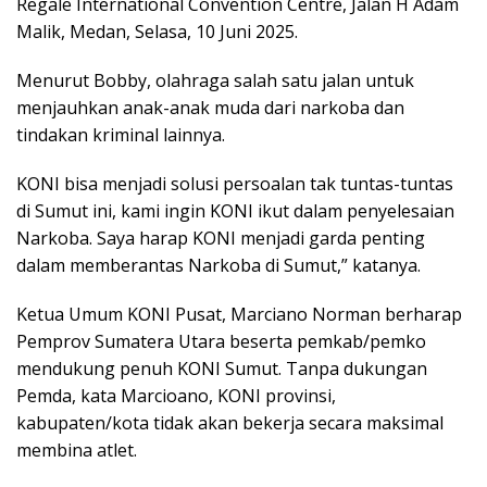
Regale International Convention Centre, Jalan H Adam
Malik, Medan, Selasa, 10 Juni 2025.
Menurut Bobby, olahraga salah satu jalan untuk
menjauhkan anak-anak muda dari narkoba dan
tindakan kriminal lainnya.
KONI bisa menjadi solusi persoalan tak tuntas-tuntas
di Sumut ini, kami ingin KONI ikut dalam penyelesaian
Narkoba. Saya harap KONI menjadi garda penting
dalam memberantas Narkoba di Sumut,” katanya.
Ketua Umum KONI Pusat, Marciano Norman berharap
Pemprov Sumatera Utara beserta pemkab/pemko
mendukung penuh KONI Sumut. Tanpa dukungan
Pemda, kata Marcioano, KONI provinsi,
kabupaten/kota tidak akan bekerja secara maksimal
membina atlet.