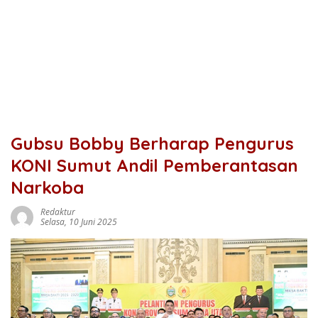
Gubsu Bobby Berharap Pengurus
KONI Sumut Andil Pemberantasan
Narkoba
Redaktur
Selasa, 10 Juni 2025