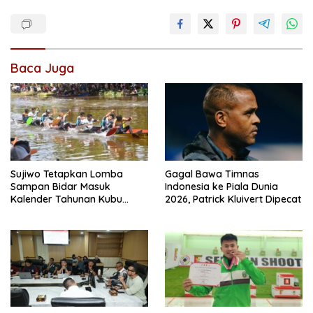
Baca Juga
Sujiwo Tetapkan Lomba
Gagal Bawa Timnas
Sampan Bidar Masuk
Indonesia ke Piala Dunia
Kalender Tahunan Kubu
2026, Patrick Kluivert Dipecat
Raya