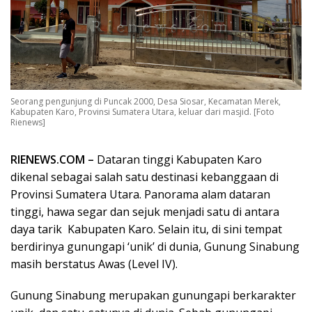
Seorang pengunjung di Puncak 2000, Desa Siosar, Kecamatan Merek,
Kabupaten Karo, Provinsi Sumatera Utara, keluar dari masjid. [Foto
Rienews]
RIENEWS.COM –
Dataran tinggi Kabupaten Karo
dikenal sebagai salah satu destinasi kebanggaan di
Provinsi Sumatera Utara. Panorama alam dataran
tinggi, hawa segar dan sejuk menjadi satu di antara
daya tarik Kabupaten Karo. Selain itu, di sini tempat
berdirinya gunungapi ‘unik’ di dunia, Gunung Sinabung
masih berstatus Awas (Level IV).
Gunung Sinabung merupakan gunungapi berkarakter