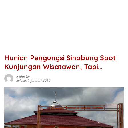
Hunian Pengungsi Sinabung Spot
Kunjungan Wisatawan, Tapi…
Redaktur
Selasa, 1 Januari 2019