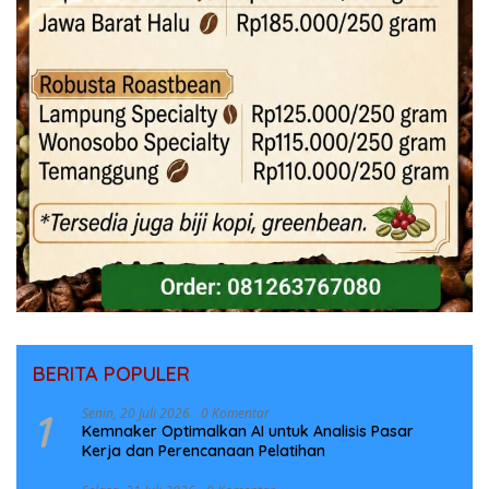
BERITA POPULER
1
Senin, 20 Juli 2026
0 Komentar
Kemnaker Optimalkan AI untuk Analisis Pasar
Kerja dan Perencanaan Pelatihan