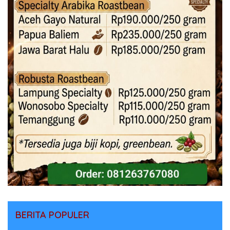
BERITA POPULER