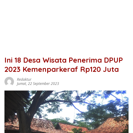
Ini 18 Desa Wisata Penerima DPUP
2023 Kemenparkeraf Rp120 Juta
Redaktur
Jumat, 22 September 2023