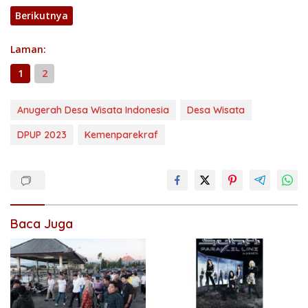
Berikutnya
Laman:
1
2
Anugerah Desa Wisata Indonesia
Desa Wisata
DPUP 2023
Kemenparekraf
Baca Juga