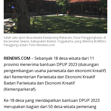
Salah satu spot desa wisata Kampoeng Mataram, Desa Panggungharjo di
Kecamatan Sewon, Kabupaten Bantul, Yogyakarta, yang dikelola BUMDes
Panggung Lestari. Foto Rienews.com.
RIENEWS.COM
– Sebanyak 18 desa wisata dari 11
provinsi menerima bantuan DPUP 2023 (dukungan
pengembangan usaha pariwisata dan ekonomi kreatif)
dari Kementerian Pariwisata dan Ekonomi Kreatif
Badan Pariwisata dan Ekonomi Kreatif
(Kemenparkeraf).
Ke-18 desa yang mendapatkan bantuan DPUP 2023
merupakan bagian dari 50 desa wisata pemenang