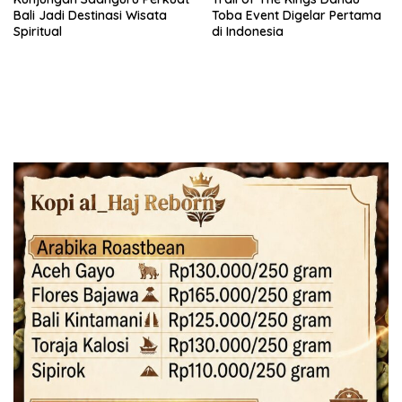
Bali Jadi Destinasi Wisata
Toba Event Digelar Pertama
Spiritual
di Indonesia