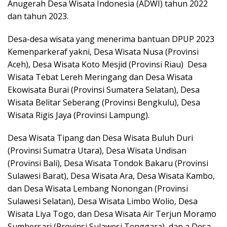
Anugerah Desa Wisata Indonesia (ADWI) tahun 2022
dan tahun 2023.
Desa-desa wisata yang menerima bantuan DPUP 2023
Kemenparkeraf yakni, Desa Wisata Nusa (Provinsi
Aceh), Desa Wisata Koto Mesjid (Provinsi Riau) Desa
Wisata Tebat Lereh Meringang dan Desa Wisata
Ekowisata Burai (Provinsi Sumatera Selatan), Desa
Wisata Belitar Seberang (Provinsi Bengkulu), Desa
Wisata Rigis Jaya (Provinsi Lampung).
Desa Wisata Tipang dan Desa Wisata Buluh Duri
(Provinsi Sumatra Utara), Desa Wisata Undisan
(Provinsi Bali), Desa Wisata Tondok Bakaru (Provinsi
Sulawesi Barat), Desa Wisata Ara, Desa Wisata Kambo,
dan Desa Wisata Lembang Nonongan (Provinsi
Sulawesi Selatan), Desa Wisata Limbo Wolio, Desa
Wisata Liya Togo, dan Desa Wisata Air Terjun Moramo
Sumbersari (Provinsi Sulawesi Tenggara), dan a Desa