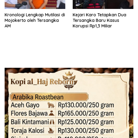
Kronologi Lengkap Mutilasi di
Kejari Karo Tetapkan Dua
Mojokerto oleh Tersangka
Tersangka Baru Kasus
AM
Korupsi Rp1,3 Miliar