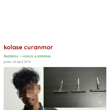
kolase curanmor
Redaktur
-
HUKUM & KRIMINAL
Jumat, 20 April 2018