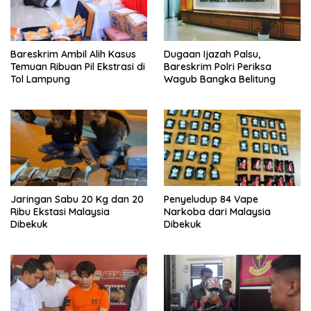
Bareskrim Ambil Alih Kasus
Dugaan Ijazah Palsu,
Temuan Ribuan Pil Ekstrasi di
Bareskrim Polri Periksa
Tol Lampung
Wagub Bangka Belitung
Jaringan Sabu 20 Kg dan 20
Penyeludup 84 Vape
Ribu Ekstasi Malaysia
Narkoba dari Malaysia
Dibekuk
Dibekuk