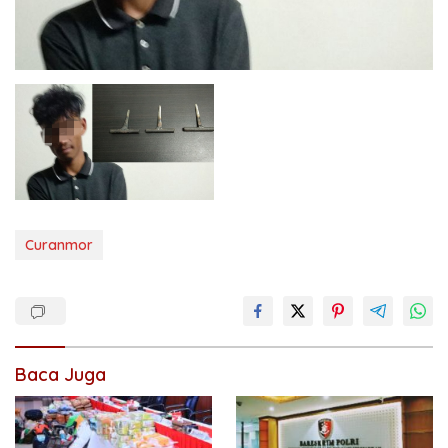
Curanmor
Baca Juga