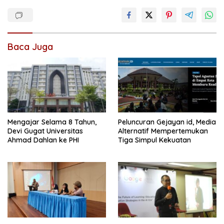
Baca Juga
Mengajar Selama 8 Tahun,
Peluncuran Gejayan id, Media
Devi Gugat Universitas
Alternatif Mempertemukan
Ahmad Dahlan ke PHI
Tiga Simpul Kekuatan