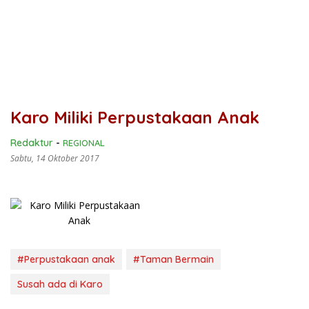
Karo Miliki Perpustakaan Anak
Redaktur
-
REGIONAL
Sabtu, 14 Oktober 2017
#Perpustakaan anak
#Taman Bermain
Susah ada di Karo