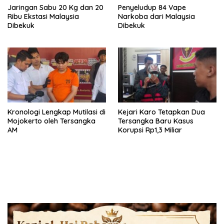
Jaringan Sabu 20 Kg dan 20
Penyeludup 84 Vape
Ribu Ekstasi Malaysia
Narkoba dari Malaysia
Dibekuk
Dibekuk
Kronologi Lengkap Mutilasi di
Kejari Karo Tetapkan Dua
Mojokerto oleh Tersangka
Tersangka Baru Kasus
AM
Korupsi Rp1,3 Miliar