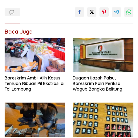
Baca Juga
Bareskrim Ambil Alih Kasus
Dugaan Ijazah Palsu,
Temuan Ribuan Pil Ekstrasi di
Bareskrim Polri Periksa
Tol Lampung
Wagub Bangka Belitung