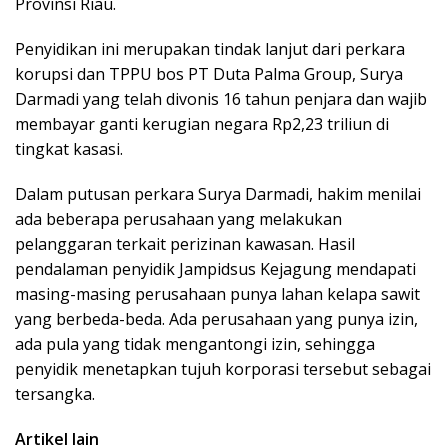
Provinsi Riau.
Penyidikan ini merupakan tindak lanjut dari perkara
korupsi dan TPPU bos PT Duta Palma Group, Surya
Darmadi yang telah divonis 16 tahun penjara dan wajib
membayar ganti kerugian negara Rp2,23 triliun di
tingkat kasasi.
Dalam putusan perkara Surya Darmadi, hakim menilai
ada beberapa perusahaan yang melakukan
pelanggaran terkait perizinan kawasan. Hasil
pendalaman penyidik Jampidsus Kejagung mendapati
masing-masing perusahaan punya lahan kelapa sawit
yang berbeda-beda. Ada perusahaan yang punya izin,
ada pula yang tidak mengantongi izin, sehingga
penyidik menetapkan tujuh korporasi tersebut sebagai
tersangka.
Artikel lain