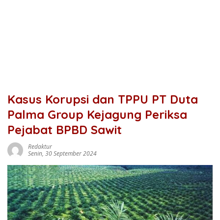
Kasus Korupsi dan TPPU PT Duta
Palma Group Kejagung Periksa
Pejabat BPBD Sawit
Redaktur
Senin, 30 September 2024