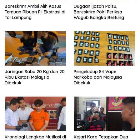
Bareskrim Ambil Alih Kasus
Dugaan Ijazah Palsu,
Temuan Ribuan Pil Ekstrasi di
Bareskrim Polri Periksa
Tol Lampung
Wagub Bangka Belitung
Jaringan Sabu 20 Kg dan 20
Penyeludup 84 Vape
Ribu Ekstasi Malaysia
Narkoba dari Malaysia
Dibekuk
Dibekuk
Kronologi Lengkap Mutilasi di
Kejari Karo Tetapkan Dua