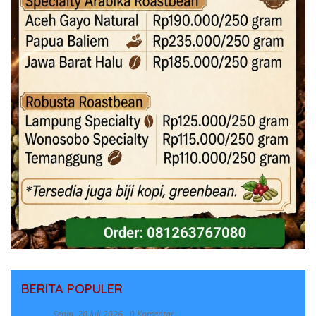
BERITA POPULER
Senin, 20 Juli 2026
0 Komentar