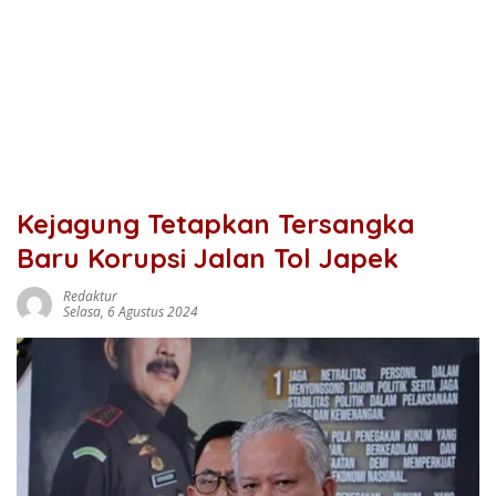
Kejagung Tetapkan Tersangka
Baru Korupsi Jalan Tol Japek
Redaktur
Selasa, 6 Agustus 2024