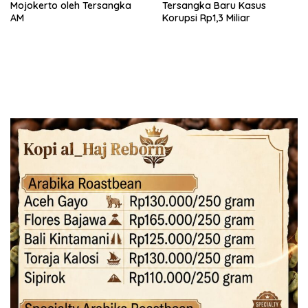
Mojokerto oleh Tersangka
Tersangka Baru Kasus
AM
Korupsi Rp1,3 Miliar