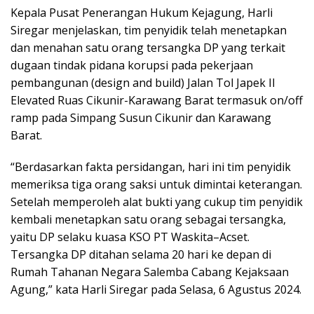
Kepala Pusat Penerangan Hukum Kejagung, Harli
Siregar menjelaskan, tim penyidik telah menetapkan
dan menahan satu orang tersangka DP yang terkait
dugaan tindak pidana korupsi pada pekerjaan
pembangunan (design and build) Jalan Tol Japek II
Elevated Ruas Cikunir-Karawang Barat termasuk on/off
ramp pada Simpang Susun Cikunir dan Karawang
Barat.
“Berdasarkan fakta persidangan, hari ini tim penyidik
memeriksa tiga orang saksi untuk dimintai keterangan.
Setelah memperoleh alat bukti yang cukup tim penyidik
kembali menetapkan satu orang sebagai tersangka,
yaitu DP selaku kuasa KSO PT Waskita–Acset.
Tersangka DP ditahan selama 20 hari ke depan di
Rumah Tahanan Negara Salemba Cabang Kejaksaan
Agung,” kata Harli Siregar pada Selasa, 6 Agustus 2024.