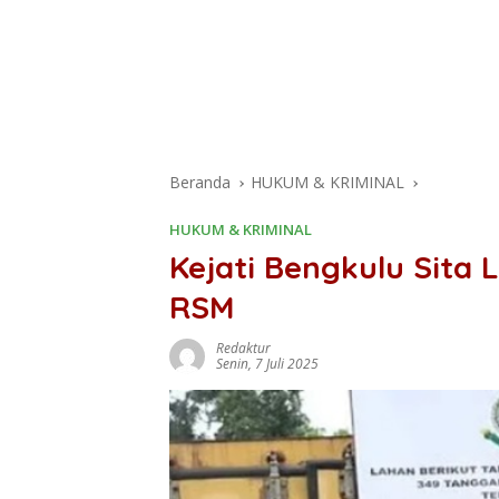
Beranda
HUKUM & KRIMINAL
HUKUM & KRIMINAL
Kejati Bengkulu Sita
RSM
Redaktur
Senin, 7 Juli 2025