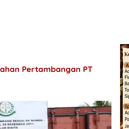
 Lahan Pertambangan PT