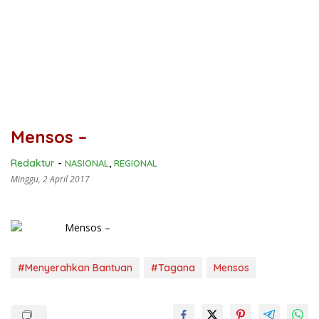
Mensos –
Redaktur
-
NASIONAL
,
REGIONAL
Minggu, 2 April 2017
#Menyerahkan Bantuan
#Tagana
Mensos