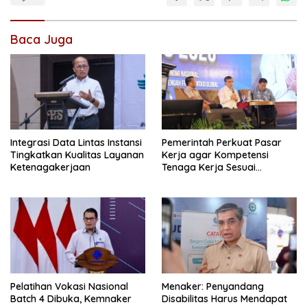
Baca Juga
Integrasi Data Lintas Instansi
Pemerintah Perkuat Pasar
Tingkatkan Kualitas Layanan
Kerja agar Kompetensi
Ketenagakerjaan
Tenaga Kerja Sesuai
Kebutuhan Industri
Pelatihan Vokasi Nasional
Menaker: Penyandang
Batch 4 Dibuka, Kemnaker
Disabilitas Harus Mendapat