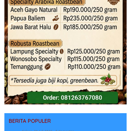
BERITA POPULER