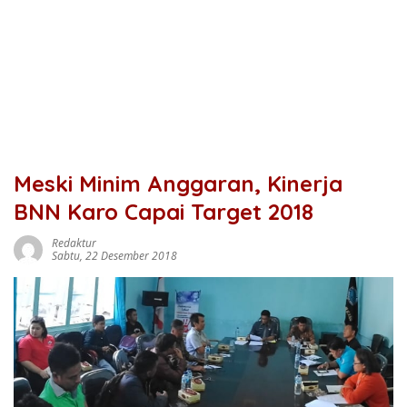
Meski Minim Anggaran, Kinerja
BNN Karo Capai Target 2018
Redaktur
Sabtu, 22 Desember 2018