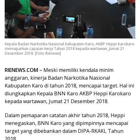
Kepala Badan Narkotika Nasional Kabupaten Karo, AKBP Heppi Karokaro
memaparkan capaian kerja Tahun 2018 kepada wartawan, Jumat 21
Desember 2018. [Foto Rienews]
RIENEWS.COM –
Meski memiliki kendala minim
anggaran, kinerja Badan Narkotika Nasional
Kabupaten Karo di tahun 2018, mencapai target. Hal ini
diungkapkan Kepala BNN Karo AKBP Heppi Karokaro
kepada wartawan, Jumat 21 Desember 2018.
Dalam pemaparan catatan akhir tahun 2018, Heppi
menegaskan, BNN Karo yang dipimpinnya mencapai
target yang dibebankan dalam DIPA-RKAKL Tahun
2018.