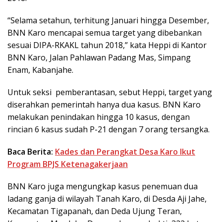
“Selama setahun, terhitung Januari hingga Desember,
BNN Karo mencapai semua target yang dibebankan
sesuai DIPA-RKAKL tahun 2018,” kata Heppi di Kantor
BNN Karo, Jalan Pahlawan Padang Mas, Simpang
Enam, Kabanjahe.
Untuk seksi pemberantasan, sebut Heppi, target yang
diserahkan pemerintah hanya dua kasus. BNN Karo
melakukan penindakan hingga 10 kasus, dengan
rincian 6 kasus sudah P-21 dengan 7 orang tersangka.
Baca Berita:
Kades dan Perangkat Desa Karo Ikut
Program BPJS Ketenagakerjaan
BNN Karo juga mengungkap kasus penemuan dua
ladang ganja di wilayah Tanah Karo, di Desda Aji Jahe,
Kecamatan Tigapanah, dan Deda Ujung Teran,