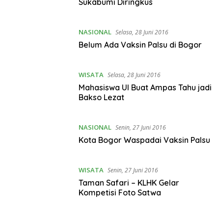
Sukabumi Diringkus
NASIONAL
Selasa, 28 Juni 2016
Belum Ada Vaksin Palsu di Bogor
WISATA
Selasa, 28 Juni 2016
Mahasiswa UI Buat Ampas Tahu jadi
Bakso Lezat
NASIONAL
Senin, 27 Juni 2016
Kota Bogor Waspadai Vaksin Palsu
WISATA
Senin, 27 Juni 2016
Taman Safari – KLHK Gelar
Kompetisi Foto Satwa