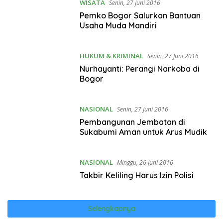
WISATA
Senin, 27 Juni 2016
Pemko Bogor Salurkan Bantuan
Usaha Muda Mandiri
HUKUM & KRIMINAL
Senin, 27 Juni 2016
Nurhayanti: Perangi Narkoba di
Bogor
NASIONAL
Senin, 27 Juni 2016
Pembangunan Jembatan di
Sukabumi Aman untuk Arus Mudik
NASIONAL
Minggu, 26 Juni 2016
Takbir Keliling Harus Izin Polisi
Selengkapnya