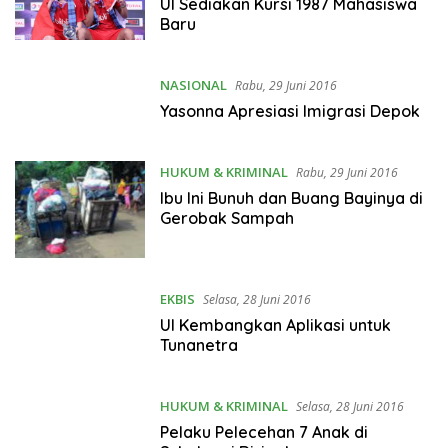
UI Sediakan Kursi 1987 Mahasiswa
Baru
NASIONAL
Rabu, 29 Juni 2016
Yasonna Apresiasi Imigrasi Depok
HUKUM & KRIMINAL
Rabu, 29 Juni 2016
Ibu Ini Bunuh dan Buang Bayinya di
Gerobak Sampah
EKBIS
Selasa, 28 Juni 2016
UI Kembangkan Aplikasi untuk
Tunanetra
HUKUM & KRIMINAL
Selasa, 28 Juni 2016
Pelaku Pelecehan 7 Anak di