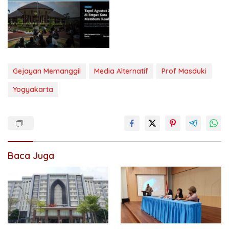
Gejayan Memanggil
Media Alternatif
Prof Masduki
Yogyakarta
Baca Juga