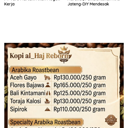
Kerja
Jateng-DIY Mendesak