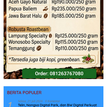
BERITA POPULER
1
Selasa, 21 Juli 2026
0 Komentar
Telin, Nongsa Digital Park, dan BW Digital Perkuat