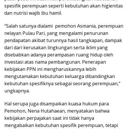
spesifik perempuan seperti kebutuhan akan higienitas
dan nutrisi wajib ibu hamil.
“Salah satunya dialami pemohon Asmania, perempuan
nelayan Pulau Pari, yang mengalami penurunan
pendapatan akibat turunnya hasil tangkapan, dampak
dari dari kerusakan lingkungan serta iklim yang
disebabkan adanya perampasan ruang hidup oleh
investasi atas nama pembangunan. Penerapan
kebijakan PPN ini mengharuskannya lebih
mengutamakan kebutuhan keluarga dibandingkan
kebutuhan spesifiknya sebagai seorang perempuan,”
ungkapnya.
Hal serupa juga disampaikan kuasa hukum para
Pemohon, Nena Hutahaean, menyatakan bahwa
kebijakan perpajakan saat ini tidak hanya
mengabaikan kebutuhan spesifik perempuan, tetapi