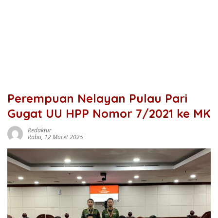
Perempuan Nelayan Pulau Pari
Gugat UU HPP Nomor 7/2021 ke MK
Redaktur
Rabu, 12 Maret 2025