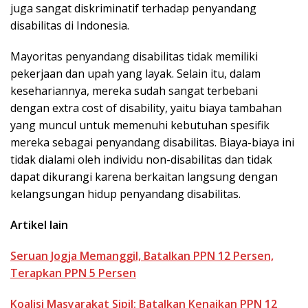
juga sangat diskriminatif terhadap penyandang
disabilitas di Indonesia.
Mayoritas penyandang disabilitas tidak memiliki
pekerjaan dan upah yang layak. Selain itu, dalam
kesehariannya, mereka sudah sangat terbebani
dengan extra cost of disability, yaitu biaya tambahan
yang muncul untuk memenuhi kebutuhan spesifik
mereka sebagai penyandang disabilitas. Biaya-biaya ini
tidak dialami oleh individu non-disabilitas dan tidak
dapat dikurangi karena berkaitan langsung dengan
kelangsungan hidup penyandang disabilitas.
Artikel lain
Seruan Jogja Memanggil, Batalkan PPN 12 Persen,
Terapkan PPN 5 Persen
Koalisi Masyarakat Sipil: Batalkan Kenaikan PPN 12