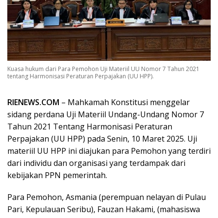
Kuasa hukum dari Para Pemohon Uji Materiil UU Nomor 7 Tahun 2021
tentang Harmonisasi Peraturan Perpajakan (UU HPP).
RIENEWS.COM
– Mahkamah Konstitusi menggelar
sidang perdana Uji Materiil Undang-Undang Nomor 7
Tahun 2021 Tentang Harmonisasi Peraturan
Perpajakan (UU HPP) pada Senin, 10 Maret 2025. Uji
materiil UU HPP ini diajukan para Pemohon yang terdiri
dari individu dan organisasi yang terdampak dari
kebijakan PPN pemerintah.
Para Pemohon, Asmania (perempuan nelayan di Pulau
Pari, Kepulauan Seribu), Fauzan Hakami, (mahasiswa