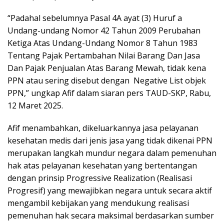
“Padahal sebelumnya Pasal 4A ayat (3) Huruf a
Undang-undang Nomor 42 Tahun 2009 Perubahan
Ketiga Atas Undang-Undang Nomor 8 Tahun 1983
Tentang Pajak Pertambahan Nilai Barang Dan Jasa
Dan Pajak Penjualan Atas Barang Mewah, tidak kena
PPN atau sering disebut dengan Negative List objek
PPN,” ungkap Afif dalam siaran pers TAUD-SKP, Rabu,
12 Maret 2025.
Afif menambahkan, dikeluarkannya jasa pelayanan
kesehatan medis dari jenis jasa yang tidak dikenai PPN
merupakan langkah mundur negara dalam pemenuhan
hak atas pelayanan kesehatan yang bertentangan
dengan prinsip Progressive Realization (Realisasi
Progresif) yang mewajibkan negara untuk secara aktif
mengambil kebijakan yang mendukung realisasi
pemenuhan hak secara maksimal berdasarkan sumber