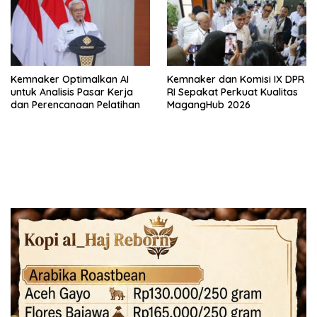
Kemnaker Optimalkan AI
Kemnaker dan Komisi IX DPR
untuk Analisis Pasar Kerja
RI Sepakat Perkuat Kualitas
dan Perencanaan Pelatihan
MagangHub 2026