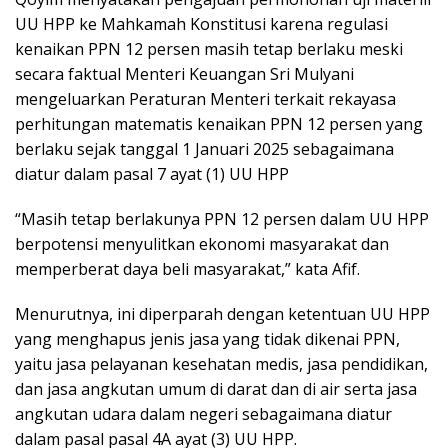
UU HPP ke Mahkamah Konstitusi karena regulasi
kenaikan PPN 12 persen masih tetap berlaku meski
secara faktual Menteri Keuangan Sri Mulyani
mengeluarkan Peraturan Menteri terkait rekayasa
perhitungan matematis kenaikan PPN 12 persen yang
berlaku sejak tanggal 1 Januari 2025 sebagaimana
diatur dalam pasal 7 ayat (1) UU HPP
“Masih tetap berlakunya PPN 12 persen dalam UU HPP
berpotensi menyulitkan ekonomi masyarakat dan
memperberat daya beli masyarakat,” kata Afif.
Menurutnya, ini diperparah dengan ketentuan UU HPP
yang menghapus jenis jasa yang tidak dikenai PPN,
yaitu jasa pelayanan kesehatan medis, jasa pendidikan,
dan jasa angkutan umum di darat dan di air serta jasa
angkutan udara dalam negeri sebagaimana diatur
dalam pasal pasal 4A ayat (3) UU HPP.