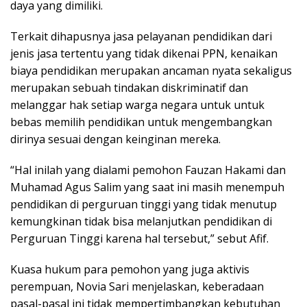
daya yang dimiliki.
Terkait dihapusnya jasa pelayanan pendidikan dari
jenis jasa tertentu yang tidak dikenai PPN, kenaikan
biaya pendidikan merupakan ancaman nyata sekaligus
merupakan sebuah tindakan diskriminatif dan
melanggar hak setiap warga negara untuk untuk
bebas memilih pendidikan untuk mengembangkan
dirinya sesuai dengan keinginan mereka.
“Hal inilah yang dialami pemohon Fauzan Hakami dan
Muhamad Agus Salim yang saat ini masih menempuh
pendidikan di perguruan tinggi yang tidak menutup
kemungkinan tidak bisa melanjutkan pendidikan di
Perguruan Tinggi karena hal tersebut,” sebut Afif.
Kuasa hukum para pemohon yang juga aktivis
perempuan, Novia Sari menjelaskan, keberadaan
pasal-pasal ini tidak mempertimbangkan kebutuhan