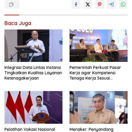
Baca Juga
Integrasi Data Lintas Instansi
Pemerintah Perkuat Pasar
Tingkatkan Kualitas Layanan
Kerja agar Kompetensi
Ketenagakerjaan
Tenaga Kerja Sesuai
Kebutuhan Industri
Pelatihan Vokasi Nasional
Menaker: Penyandang