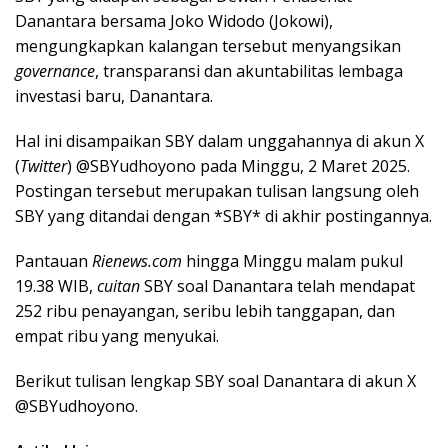
Danantara bersama Joko Widodo (Jokowi),
mengungkapkan kalangan tersebut menyangsikan
governance
, transparansi dan akuntabilitas lembaga
investasi baru, Danantara.
Hal ini disampaikan SBY dalam unggahannya di akun X
(
Twitter
) @SBYudhoyono pada Minggu, 2 Maret 2025.
Postingan tersebut merupakan tulisan langsung oleh
SBY yang ditandai dengan *SBY* di akhir postingannya.
Pantauan
Rienews.com
hingga Minggu malam pukul
19.38 WIB,
cuitan
SBY soal Danantara telah mendapat
252 ribu penayangan, seribu lebih tanggapan, dan
empat ribu yang menyukai.
Berikut tulisan lengkap SBY soal Danantara di akun X
@SBYudhoyono.