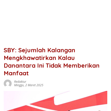
SBY: Sejumlah Kalangan
Mengkhawatirkan Kalau
Danantara Ini Tidak Memberikan
Manfaat
Redaktur
Minggu, 2 Maret 2025