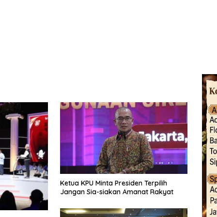
Ketua KPU Minta Presiden Terpilih
Jangan Sia-siakan Amanat Rakyat