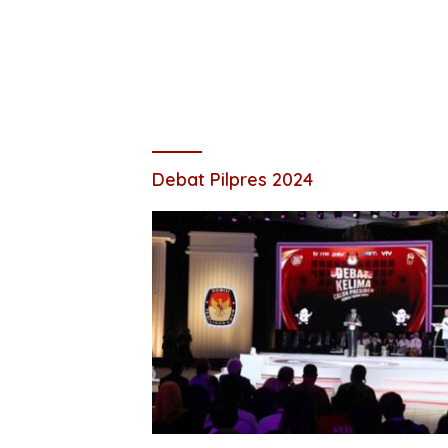
Debat Pilpres 2024