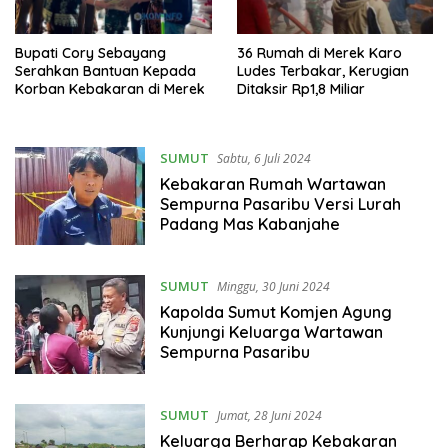
Bupati Cory Sebayang
36 Rumah di Merek Karo
Serahkan Bantuan Kepada
Ludes Terbakar, Kerugian
Korban Kebakaran di Merek
Ditaksir Rp1,8 Miliar
SUMUT
Sabtu, 6 Juli 2024
Kebakaran Rumah Wartawan
Sempurna Pasaribu Versi Lurah
Padang Mas Kabanjahe
SUMUT
Minggu, 30 Juni 2024
Kapolda Sumut Komjen Agung
Kunjungi Keluarga Wartawan
Sempurna Pasaribu
SUMUT
Jumat, 28 Juni 2024
Keluarga Berharap Kebakaran