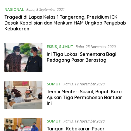
NASIONAL
Rabu, 8 September 2021
Tragedi di Lapas Kelas 1 Tangerang, Presidium ICK
Desak Kepolisian dan Menkum HAM Ungkap Penyebab
Kebakaran
EKBIS
,
SUMUT
Rabu, 25 November 2020
Ini Tiga Lokasi Sementara Bagi
Pedagang Pasar Berastagi
SUMUT
Kamis, 19 November 2020
Temui Menteri Sosial, Bupati Karo
Ajukan Tiga Permohonan Bantuan
Ini
SUMUT
Kamis, 19 November 2020
Tangani Kebakaran Pasar