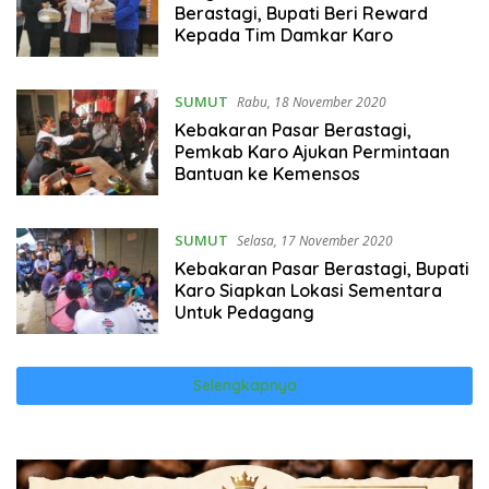
Berastagi, Bupati Beri Reward
Kepada Tim Damkar Karo
SUMUT
Rabu, 18 November 2020
Kebakaran Pasar Berastagi,
Pemkab Karo Ajukan Permintaan
Bantuan ke Kemensos
SUMUT
Selasa, 17 November 2020
Kebakaran Pasar Berastagi, Bupati
Karo Siapkan Lokasi Sementara
Untuk Pedagang
Selengkapnya