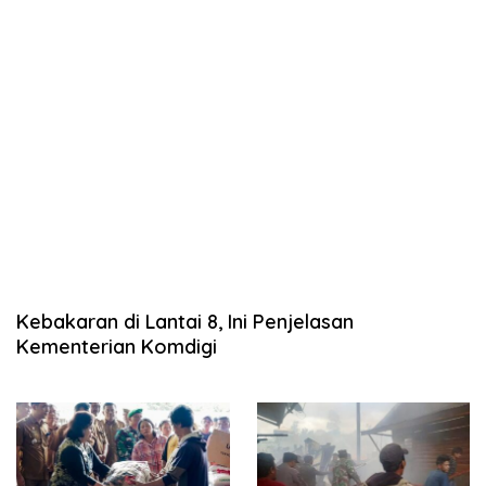
Kebakaran di Lantai 8, Ini Penjelasan
Kementerian Komdigi