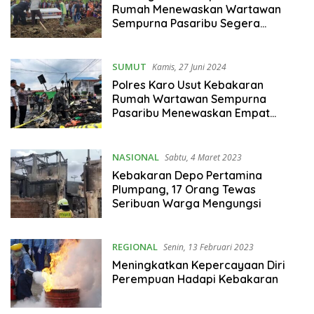
Rumah Menewaskan Wartawan
Sempurna Pasaribu Segera
Diungkap
SUMUT
Kamis, 27 Juni 2024
Polres Karo Usut Kebakaran
Rumah Wartawan Sempurna
Pasaribu Menewaskan Empat
Orang
NASIONAL
Sabtu, 4 Maret 2023
Kebakaran Depo Pertamina
Plumpang, 17 Orang Tewas
Seribuan Warga Mengungsi
REGIONAL
Senin, 13 Februari 2023
Meningkatkan Kepercayaan Diri
Perempuan Hadapi Kebakaran