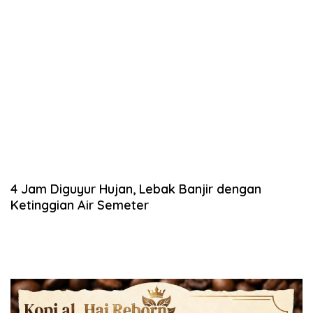
4 Jam Diguyur Hujan, Lebak Banjir dengan
Ketinggian Air Semeter