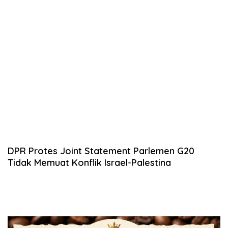
DPR Protes Joint Statement Parlemen G20
Tidak Memuat Konflik Israel-Palestina