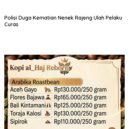
Polisi Duga Kematian Nenek Rajeng Ulah Pelaku
Curas