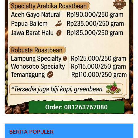
BERITA POPULER