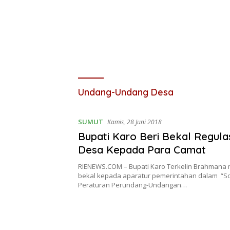
Undang-Undang Desa
SUMUT
Kamis, 28 Juni 2018
Bupati Karo Beri Bekal Regula
Desa Kepada Para Camat
RIENEWS.COM – Bupati Karo Terkelin Brahmana
bekal kepada aparatur pemerintahan dalam “Sos
Peraturan Perundang-Undangan…