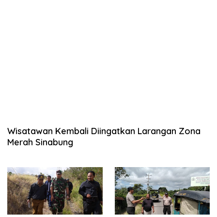
Wisatawan Kembali Diingatkan Larangan Zona
Merah Sinabung