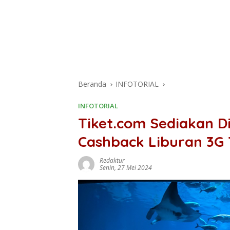
Beranda
INFOTORIAL
INFOTORIAL
Tiket.com Sediakan D
Cashback Liburan 3G T
Redaktur
Senin, 27 Mei 2024