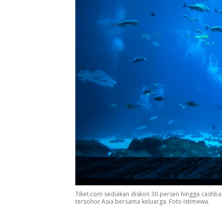
Tiket.com sediakan diskon 30 persen hingga cashback
tersohor Asia bersama keluarga. Foto Istimewa.