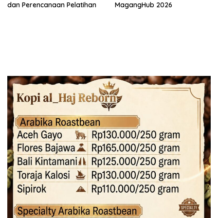
dan Perencanaan Pelatihan
MagangHub 2026