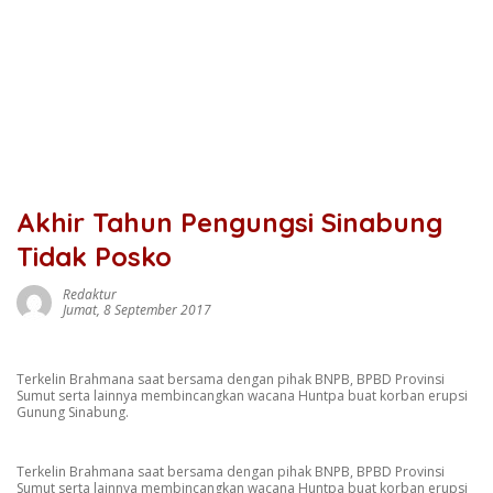
Akhir Tahun Pengungsi Sinabung
Tidak Posko
Redaktur
Jumat, 8 September 2017
Terkelin Brahmana saat bersama dengan pihak BNPB, BPBD Provinsi
Sumut serta lainnya membincangkan wacana Huntpa buat korban erupsi
Gunung Sinabung.
Terkelin Brahmana saat bersama dengan pihak BNPB, BPBD Provinsi
Sumut serta lainnya membincangkan wacana Huntpa buat korban erupsi