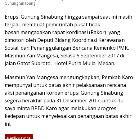
Gunung Sinabung.
Erupsi Gunung Sinabung hingga sampai saat ini masih
terjadi, membuat pemerintah pusat tidak
bosan mengadakan rapat kordinasi (Rakor) yang
dimotori oleh Deputi Bidang Koordinasi Kerawanan
Sosial, dan Penanggulangan Bencana Kemenko PMK,
Masmun Yan Mangesa, Selasa 5 September 2017 di
jalan Gatot Subroto, Hotel Putra Mulia Medan.
Masmun Yan Mangesa mengungkapkan, Pemkab Karo
mempunyai untuk batas akhir pelaksanaan rencana
aksi penanganan korban erupsi Gunung Sinabung
segera berakhir pada 31 Desember 2017, untuk itu
saya minta BPBD Karo agar melakukan progres
kedepan untuk menyelesaikan penangaan batas akhir
ini.
Berikutnya