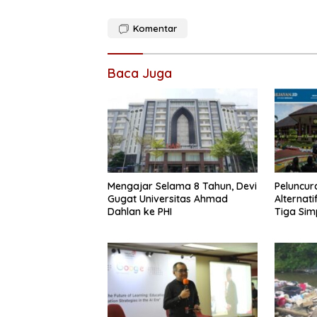
Komentar
Baca Juga
Mengajar Selama 8 Tahun, Devi
Peluncur
Gugat Universitas Ahmad
Alternat
Dahlan ke PHI
Tiga Sim