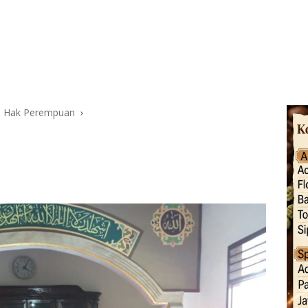
n Hak Perempuan