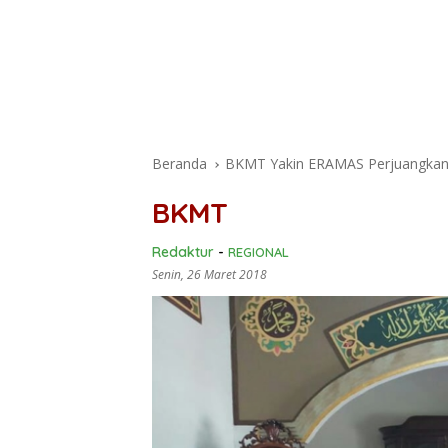
Beranda
BKMT Yakin ERAMAS Perjuangka
BKMT
Redaktur
-
REGIONAL
Senin, 26 Maret 2018