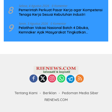
Infrastruktur Digital Nasional
8
Selasa, 4 Agustus 2026
0 Komentar
Pemerintah Perkuat Pasar Kerja agar Kompetensi
Tenaga Kerja Sesuai Kebutuhan Industri
9
Senin, 3 Agustus 2026
0 Komentar
Pelatihan Vokasi Nasional Batch 4 Dibuka,
Kemnaker Ajak Masyarakat Tingkatkan
Kompetensi
Tentang Kami
Beriklan
Pedoman Media Siber
RIENEWS.COM