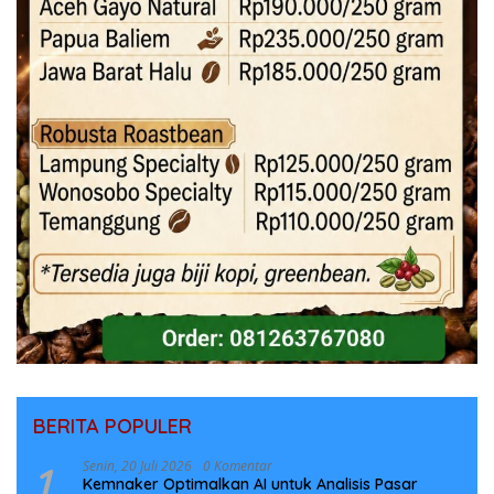
BERITA POPULER
1
Senin, 20 Juli 2026
0 Komentar
Kemnaker Optimalkan AI untuk Analisis Pasar