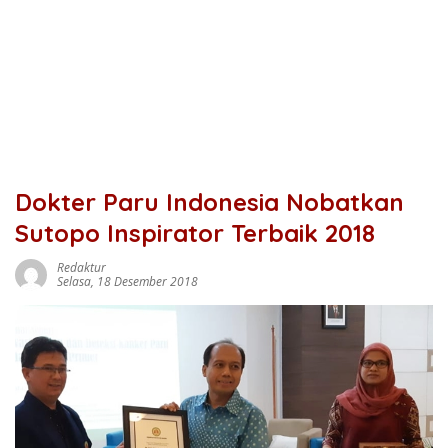
Dokter Paru Indonesia Nobatkan
Sutopo Inspirator Terbaik 2018
Redaktur
Selasa, 18 Desember 2018