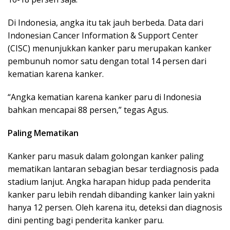
Di Indonesia, angka itu tak jauh berbeda. Data dari
Indonesian Cancer Information & Support Center
(CISC) menunjukkan kanker paru merupakan kanker
pembunuh nomor satu dengan total 14 persen dari
kematian karena kanker.
“Angka kematian karena kanker paru di Indonesia
bahkan mencapai 88 persen,” tegas Agus.
Paling Mematikan
Kanker paru masuk dalam golongan kanker paling
mematikan lantaran sebagian besar terdiagnosis pada
stadium lanjut. Angka harapan hidup pada penderita
kanker paru lebih rendah dibanding kanker lain yakni
hanya 12 persen. Oleh karena itu, deteksi dan diagnosis
dini penting bagi penderita kanker paru.