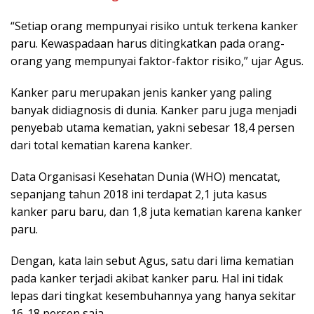
“Setiap orang mempunyai risiko untuk terkena kanker
paru. Kewaspadaan harus ditingkatkan pada orang-
orang yang mempunyai faktor-faktor risiko,” ujar Agus.
Kanker paru merupakan jenis kanker yang paling
banyak didiagnosis di dunia. Kanker paru juga menjadi
penyebab utama kematian, yakni sebesar 18,4 persen
dari total kematian karena kanker.
Data Organisasi Kesehatan Dunia (WHO) mencatat,
sepanjang tahun 2018 ini terdapat 2,1 juta kasus
kanker paru baru, dan 1,8 juta kematian karena kanker
paru.
Dengan, kata lain sebut Agus, satu dari lima kematian
pada kanker terjadi akibat kanker paru. Hal ini tidak
lepas dari tingkat kesembuhannya yang hanya sekitar
16-18 persen saja.