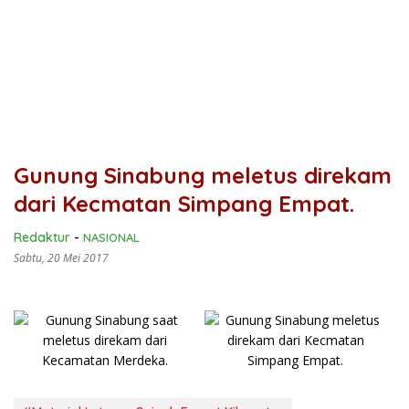
Gunung Sinabung meletus direkam
dari Kecmatan Simpang Empat.
Redaktur
-
NASIONAL
Sabtu, 20 Mei 2017