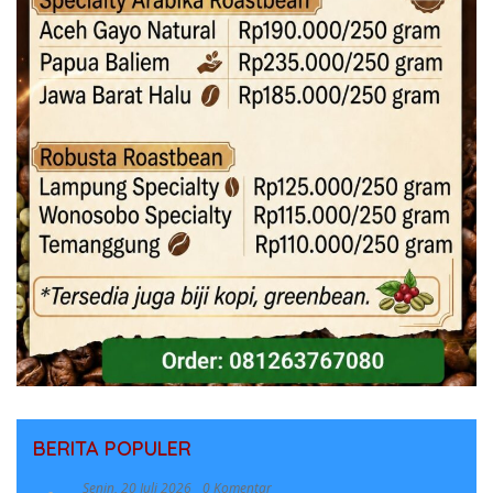
BERITA POPULER
Senin, 20 Juli 2026
0 Komentar