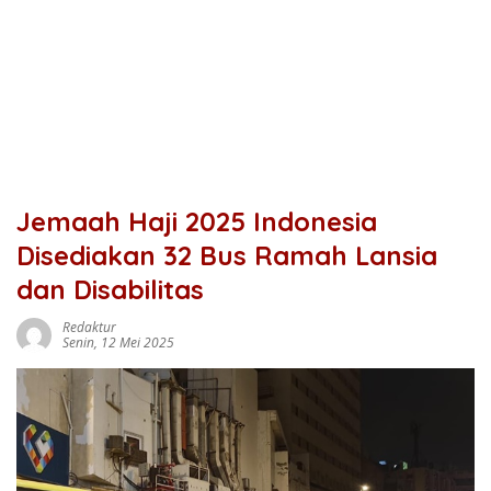
Jemaah Haji 2025 Indonesia
Disediakan 32 Bus Ramah Lansia
dan Disabilitas
Redaktur
Senin, 12 Mei 2025