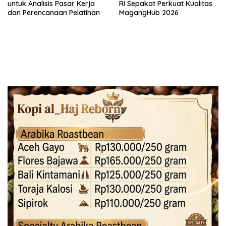
untuk Analisis Pasar Kerja
RI Sepakat Perkuat Kualitas
dan Perencanaan Pelatihan
MagangHub 2026