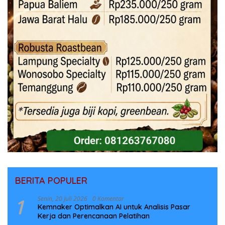
BERITA POPULER
1
Senin, 20 Juli 2026
0 Komentar
Kemnaker Optimalkan AI untuk Analisis Pasar
Kerja dan Perencanaan Pelatihan