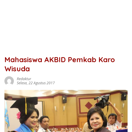
Mahasiswa AKBID Pemkab Karo
Wisuda
Redaktur
Selasa, 22 Agustus 2017