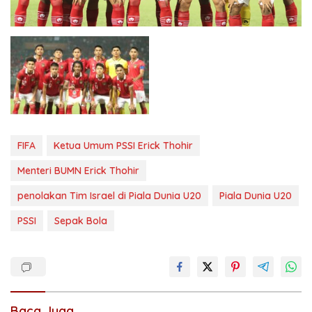
FIFA
Ketua Umum PSSI Erick Thohir
Menteri BUMN Erick Thohir
penolakan Tim Israel di Piala Dunia U20
Piala Dunia U20
PSSI
Sepak Bola
Baca Juga