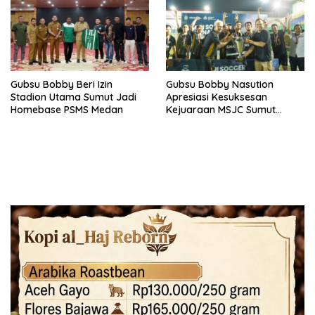
Gubsu Bobby Beri Izin
Gubsu Bobby Nasution
Stadion Utama Sumut Jadi
Apresiasi Kesuksesan
Homebase PSMS Medan
Kejuaraan MSJC Sumut
Berkah 2025