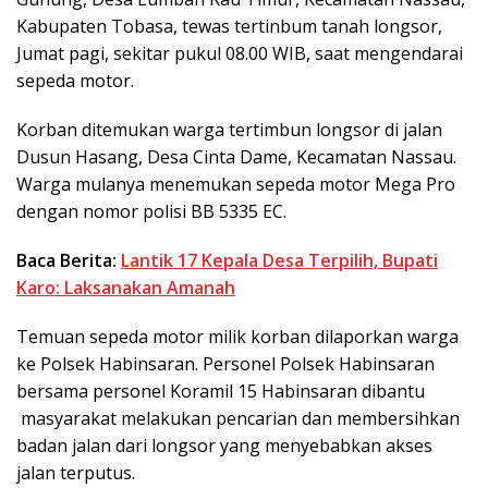
Kabupaten Tobasa, tewas tertinbum tanah longsor,
Jumat pagi, sekitar pukul 08.00 WIB, saat mengendarai
sepeda motor.
Korban ditemukan warga tertimbun longsor di jalan
Dusun Hasang, Desa Cinta Dame, Kecamatan Nassau.
Warga mulanya menemukan sepeda motor Mega Pro
dengan nomor polisi BB 5335 EC.
Baca Berita:
Lantik 17 Kepala Desa Terpilih, Bupati
Karo: Laksanakan Amanah
Temuan sepeda motor milik korban dilaporkan warga
ke Polsek Habinsaran. Personel Polsek Habinsaran
bersama personel Koramil 15 Habinsaran dibantu
masyarakat melakukan pencarian dan membersihkan
badan jalan dari longsor yang menyebabkan akses
jalan terputus.