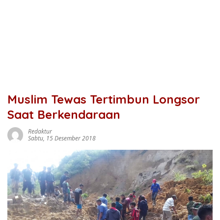
Muslim Tewas Tertimbun Longsor
Saat Berkendaraan
Redaktur
Sabtu, 15 Desember 2018