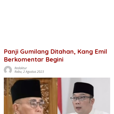
Panji Gumilang Ditahan, Kang Emil
Berkomentar Begini
Redaktur
Rabu, 2 Agustus 2023