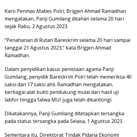
Karo Penmas Mabes Polri, Brigjen Ahmad Ramadhan
mengatakan, Panji Gumilang ditahan selama 20 hari
sejak Rabu, 2 Agustus 2023.
“Penahanan di Rutan Bareskrim selama 20 hari sampai
tanggal 21 Agustus 2023,” kata Brigjen Ahmad
Ramadhan.
Dalam penyidikan kasus penistaan agama Panji
Gumilang, penyidik Bareskrim Polri telah memeriksa 40
saksi dan 17 saksi ahli. Ramadhan mengatakan,
berbagai alat bukti pendukung mulai dari hasil uji
labfor hingga fatwa MUI juga telah dikantongi.
Dikatakannya, Panji Gumilang ditetapkan tersangka
pada status tersangka pada Selasa, 1 Agustus 2023.
Sementara itu, Direktorat Tindak Pidana Ekonomi