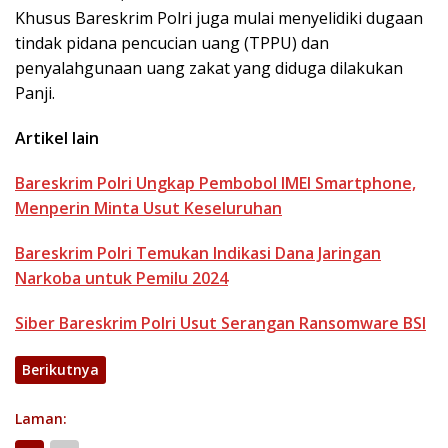
Khusus Bareskrim Polri juga mulai menyelidiki dugaan
tindak pidana pencucian uang (TPPU) dan
penyalahgunaan uang zakat yang diduga dilakukan
Panji.
Artikel lain
Bareskrim Polri Ungkap Pembobol IMEI Smartphone,
Menperin Minta Usut Keseluruhan
Bareskrim Polri Temukan Indikasi Dana Jaringan
Narkoba untuk Pemilu 2024
Siber Bareskrim Polri Usut Serangan Ransomware BSI
Berikutnya
Laman: