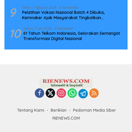
9
Senin, 3 Agustus 2026
0 Komentar
Pelatihan Vokasi Nasional Batch 4 Dibuka,
Kemnaker Ajak Masyarakat Tingkatkan
Kompetensi
10
Selasa, 7 Juli 2026
0 Komentar
61 Tahun Telkom Indonesia, Gelorakan Semangat
Transformasi Digital Nasional
Tentang Kami
Beriklan
Pedoman Media Siber
RIENEWS.COM