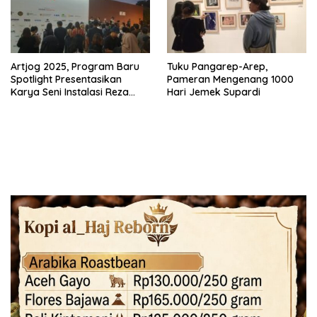
Artjog 2025, Program Baru
Tuku Pangarep-Arep,
Spotlight Presentasikan
Pameran Mengenang 1000
Karya Seni Instalasi Reza
Hari Jemek Supardi
Rahadian