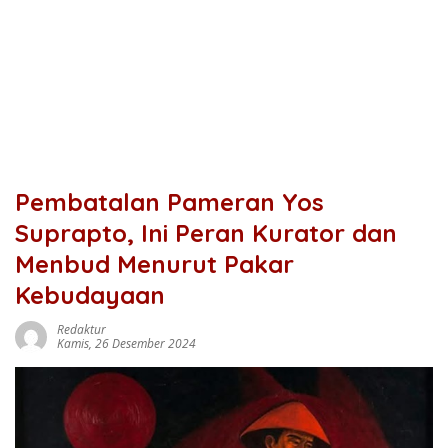
Pembatalan Pameran Yos
Suprapto, Ini Peran Kurator dan
Menbud Menurut Pakar
Kebudayaan
Redaktur
Kamis, 26 Desember 2024