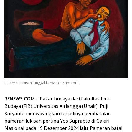
Pameran lukisan tunggal karya Yos Suprapto.
RENEWS.COM –
Pakar budaya dari Fakultas Ilmu
Budaya (FIB) Universitas Airlangga (Unair), Puji
Karyanto menyayangkan terjadinya pembatalan
pameran lukisan perupa Yos Suprapto di Galeri
Nasional pada 19 Desember 2024 lalu. Pameran batal