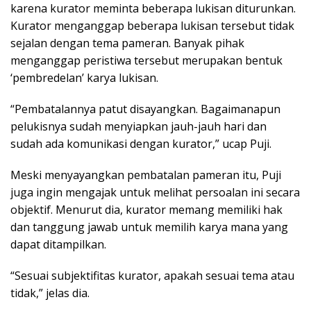
karena kurator meminta beberapa lukisan diturunkan.
Kurator menganggap beberapa lukisan tersebut tidak
sejalan dengan tema pameran. Banyak pihak
menganggap peristiwa tersebut merupakan bentuk
‘pembredelan’ karya lukisan.
“Pembatalannya patut disayangkan. Bagaimanapun
pelukisnya sudah menyiapkan jauh-jauh hari dan
sudah ada komunikasi dengan kurator,” ucap Puji.
Meski menyayangkan pembatalan pameran itu, Puji
juga ingin mengajak untuk melihat persoalan ini secara
objektif. Menurut dia, kurator memang memiliki hak
dan tanggung jawab untuk memilih karya mana yang
dapat ditampilkan.
“Sesuai subjektifitas kurator, apakah sesuai tema atau
tidak,” jelas dia.