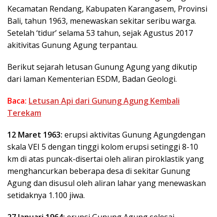
Kecamatan Rendang, Kabupaten Karangasem, Provinsi
Bali, tahun 1963, menewaskan sekitar seribu warga.
Setelah ‘tidur’ selama 53 tahun, sejak Agustus 2017
akitivitas Gunung Agung terpantau.
Berikut sejarah letusan Gunung Agung yang dikutip
dari laman Kementerian ESDM, Badan Geologi.
Baca:
Letusan Api dari Gunung Agung Kembali
Terekam
12 Maret 1963:
erupsi aktivitas Gunung Agungdengan
skala VEI 5 dengan tinggi kolom erupsi setinggi 8-10
km di atas puncak-disertai oleh aliran piroklastik yang
menghancurkan beberapa desa di sekitar Gunung
Agung dan disusul oleh aliran lahar yang menewaskan
setidaknya 1.100 jiwa.