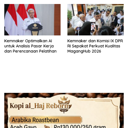
Kemnaker Optimalkan AI
Kemnaker dan Komisi IX DPR
untuk Analisis Pasar Kerja
RI Sepakat Perkuat Kualitas
dan Perencanaan Pelatihan
MagangHub 2026