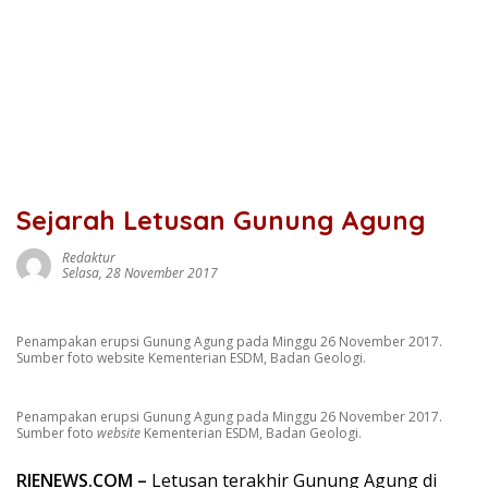
Sejarah Letusan Gunung Agung
Redaktur
Selasa, 28 November 2017
Penampakan erupsi Gunung Agung pada Minggu 26 November 2017.
Sumber foto website Kementerian ESDM, Badan Geologi.
Penampakan erupsi Gunung Agung pada Minggu 26 November 2017.
Sumber foto
website
Kementerian ESDM, Badan Geologi.
RIENEWS.COM –
Letusan terakhir Gunung Agung di