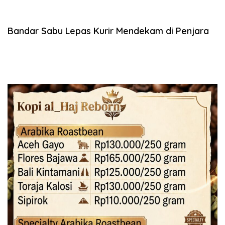
Bandar Sabu Lepas Kurir Mendekam di Penjara