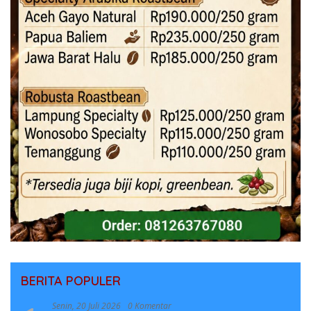
BERITA POPULER
Senin, 20 Juli 2026
0 Komentar