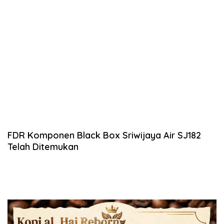
FDR Komponen Black Box Sriwijaya Air SJ182
Telah Ditemukan