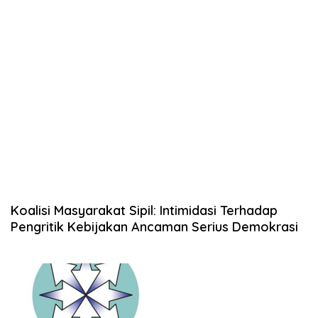
Koalisi Masyarakat Sipil: Intimidasi Terhadap
Pengritik Kebijakan Ancaman Serius Demokrasi