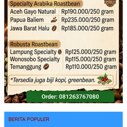
BERITA POPULER