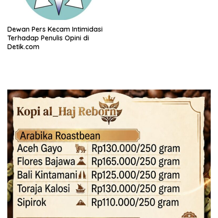
Dewan Pers Kecam Intimidasi
Terhadap Penulis Opini di
Detik.com