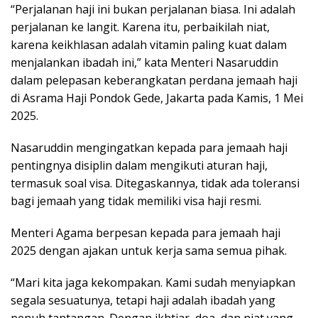
“Perjalanan haji ini bukan perjalanan biasa. Ini adalah
perjalanan ke langit. Karena itu, perbaikilah niat,
karena keikhlasan adalah vitamin paling kuat dalam
menjalankan ibadah ini,” kata Menteri Nasaruddin
dalam pelepasan keberangkatan perdana jemaah haji
di Asrama Haji Pondok Gede, Jakarta pada Kamis, 1 Mei
2025.
Nasaruddin mengingatkan kepada para jemaah haji
pentingnya disiplin dalam mengikuti aturan haji,
termasuk soal visa. Ditegaskannya, tidak ada toleransi
bagi jemaah yang tidak memiliki visa haji resmi.
Menteri Agama berpesan kepada para jemaah haji
2025 dengan ajakan untuk kerja sama semua pihak.
“Mari kita jaga kekompakan. Kami sudah menyiapkan
segala sesuatunya, tetapi haji adalah ibadah yang