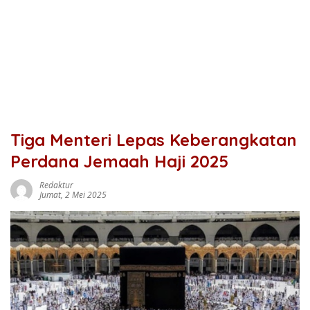
Tiga Menteri Lepas Keberangkatan
Perdana Jemaah Haji 2025
Redaktur
Jumat, 2 Mei 2025