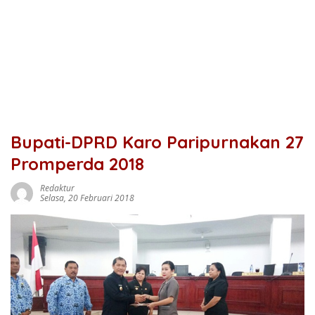
Bupati-DPRD Karo Paripurnakan 27
Promperda 2018
Redaktur
Selasa, 20 Februari 2018