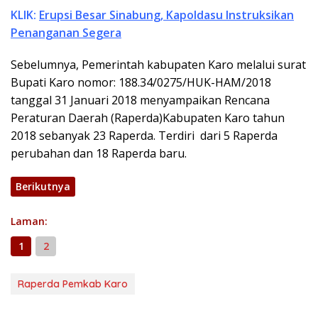
KLIK:
Erupsi Besar Sinabung, Kapoldasu Instruksikan
Penanganan Segera
Sebelumnya, Pemerintah kabupaten Karo melalui surat
Bupati Karo nomor: 188.34/0275/HUK-HAM/2018
tanggal 31 Januari 2018 menyampaikan Rencana
Peraturan Daerah (Raperda)Kabupaten Karo tahun
2018 sebanyak 23 Raperda. Terdiri dari 5 Raperda
perubahan dan 18 Raperda baru.
Berikutnya
Laman:
1
2
Raperda Pemkab Karo