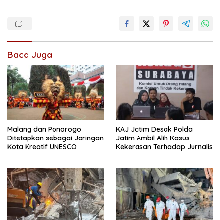
Baca Juga
Malang dan Ponorogo
KAJ Jatim Desak Polda
Ditetapkan sebagai Jaringan
Jatim Ambil Alih Kasus
Kota Kreatif UNESCO
Kekerasan Terhadap Jurnalis