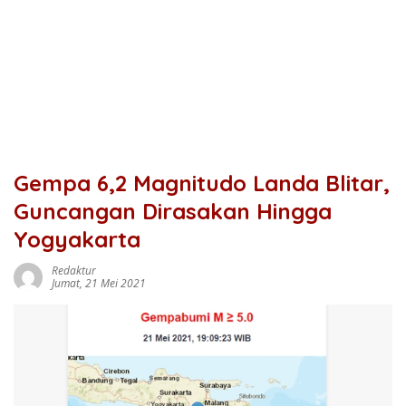
Gempa 6,2 Magnitudo Landa Blitar,
Guncangan Dirasakan Hingga
Yogyakarta
Redaktur
Jumat, 21 Mei 2021