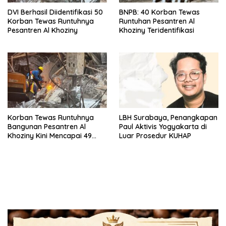
DVI Berhasil Diidentifikasi 50
BNPB: 40 Korban Tewas
Korban Tewas Runtuhnya
Runtuhan Pesantren Al
Pesantren Al Khoziny
Khoziny Teridentifikasi
Korban Tewas Runtuhnya
LBH Surabaya, Penangkapan
Bangunan Pesantren Al
Paul Aktivis Yogyakarta di
Khoziny Kini Mencapai 49
Luar Prosedur KUHAP
Orang