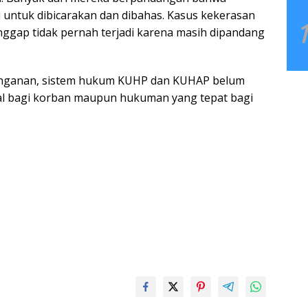
 untuk dibicarakan dan dibahas. Kasus kekerasan
anggap tidak pernah terjadi karena masih dipandang
enanganan, sistem hukum KUHP dan KUHAP belum
l bagi korban maupun hukuman yang tepat bagi