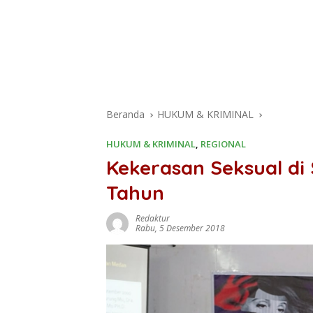
Beranda
HUKUM & KRIMINAL
HUKUM & KRIMINAL
,
REGIONAL
Kekerasan Seksual di
Tahun
Redaktur
Rabu, 5 Desember 2018