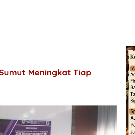
 Sumut Meningkat Tiap