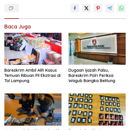
Baca Juga
Bareskrim Ambil Alih Kasus
Dugaan Ijazah Palsu,
Temuan Ribuan Pil Ekstrasi di
Bareskrim Polri Periksa
Tol Lampung
Wagub Bangka Belitung