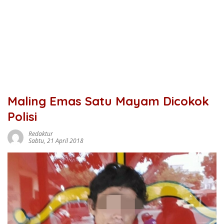
Maling Emas Satu Mayam Dicokok
Polisi
Redaktur
Sabtu, 21 April 2018