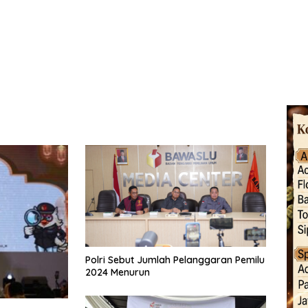
Polri Sebut Jumlah Pelanggaran Pemilu
2024 Menurun