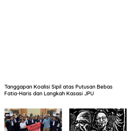
Tanggapan Koalisi Sipil atas Putusan Bebas
Fatia-Haris dan Langkah Kasasi JPU