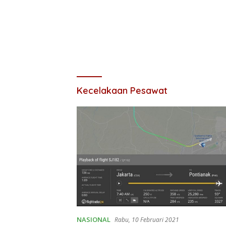
Kecelakaan Pesawat
NASIONAL
Rabu, 10 Februari 2021