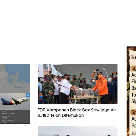
FDR Komponen Black Box Sriwijaya Air
SJ182 Telah Ditemukan