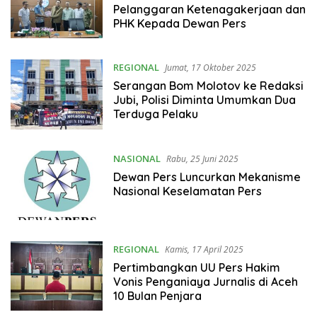
Pelanggaran Ketenagakerjaan dan
PHK Kepada Dewan Pers
REGIONAL
Jumat, 17 Oktober 2025
Serangan Bom Molotov ke Redaksi
Jubi, Polisi Diminta Umumkan Dua
Terduga Pelaku
NASIONAL
Rabu, 25 Juni 2025
Dewan Pers Luncurkan Mekanisme
Nasional Keselamatan Pers
REGIONAL
Kamis, 17 April 2025
Pertimbangkan UU Pers Hakim
Vonis Penganiaya Jurnalis di Aceh
10 Bulan Penjara