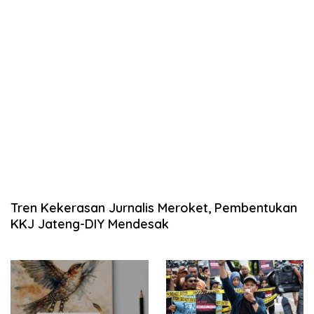
Tren Kekerasan Jurnalis Meroket, Pembentukan
KKJ Jateng-DIY Mendesak