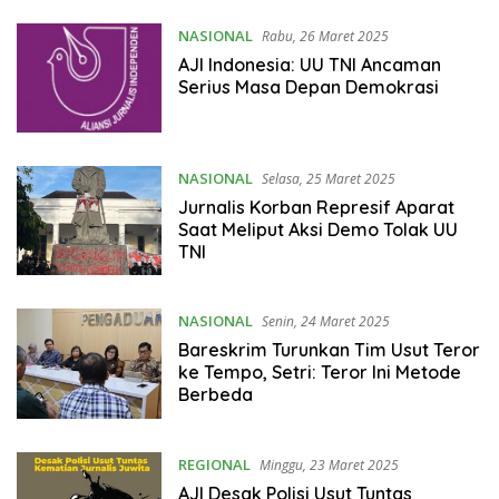
NASIONAL
Rabu, 26 Maret 2025
AJI Indonesia: UU TNI Ancaman
Serius Masa Depan Demokrasi
NASIONAL
Selasa, 25 Maret 2025
Jurnalis Korban Represif Aparat
Saat Meliput Aksi Demo Tolak UU
TNI
NASIONAL
Senin, 24 Maret 2025
Bareskrim Turunkan Tim Usut Teror
ke Tempo, Setri: Teror Ini Metode
Berbeda
REGIONAL
Minggu, 23 Maret 2025
AJI Desak Polisi Usut Tuntas