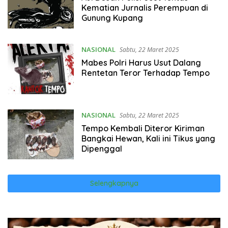
Kematian Jurnalis Perempuan di
Gunung Kupang
NASIONAL
Sabtu, 22 Maret 2025
Mabes Polri Harus Usut Dalang
Rentetan Teror Terhadap Tempo
NASIONAL
Sabtu, 22 Maret 2025
Tempo Kembali Diteror Kiriman
Bangkai Hewan, Kali ini Tikus yang
Dipenggal
Selengkapnya