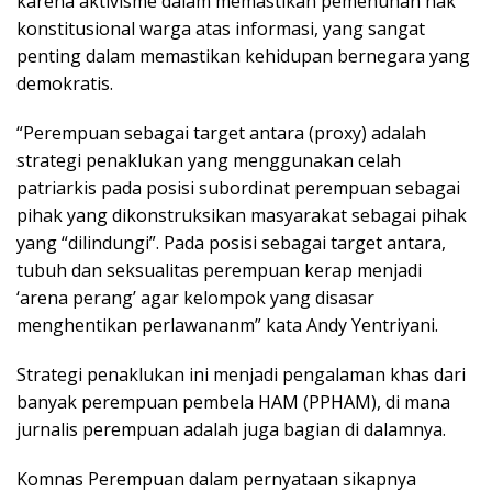
karena aktivisme dalam memastikan pemenuhan hak
konstitusional warga atas informasi, yang sangat
penting dalam memastikan kehidupan bernegara yang
demokratis.
“Perempuan sebagai target antara (proxy) adalah
strategi penaklukan yang menggunakan celah
patriarkis pada posisi subordinat perempuan sebagai
pihak yang dikonstruksikan masyarakat sebagai pihak
yang “dilindungi”. Pada posisi sebagai target antara,
tubuh dan seksualitas perempuan kerap menjadi
‘arena perang’ agar kelompok yang disasar
menghentikan perlawananm” kata Andy Yentriyani.
Strategi penaklukan ini menjadi pengalaman khas dari
banyak perempuan pembela HAM (PPHAM), di mana
jurnalis perempuan adalah juga bagian di dalamnya.
Komnas Perempuan dalam pernyataan sikapnya