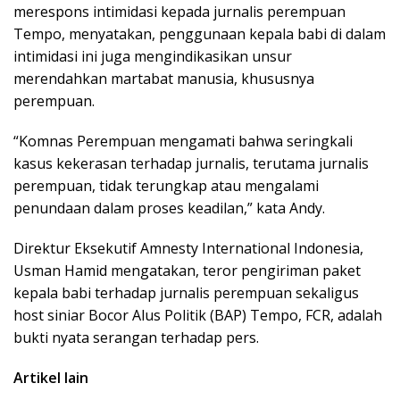
merespons intimidasi kepada jurnalis perempuan
Tempo, menyatakan, penggunaan kepala babi di dalam
intimidasi ini juga mengindikasikan unsur
merendahkan martabat manusia, khususnya
perempuan.
“Komnas Perempuan mengamati bahwa seringkali
kasus kekerasan terhadap jurnalis, terutama jurnalis
perempuan, tidak terungkap atau mengalami
penundaan dalam proses keadilan,” kata Andy.
Direktur Eksekutif Amnesty International Indonesia,
Usman Hamid mengatakan, teror pengiriman paket
kepala babi terhadap jurnalis perempuan sekaligus
host siniar Bocor Alus Politik (BAP) Tempo, FCR, adalah
bukti nyata serangan terhadap pers.
Artikel lain