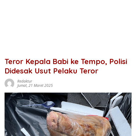
Teror Kepala Babi ke Tempo, Polisi
Didesak Usut Pelaku Teror
Redaktur
Jumat, 21 Maret 2025